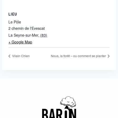
LIEU
Le Pôle
2 chemin de l'Evescat
La Seyne-sur-Mer
,
(83)
+ Google Map
Vilain Chien
Nous, la forêt – ou comment se planter