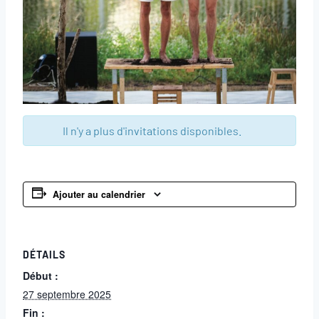
Il n'y a plus d'invitations disponibles.
Ajouter au calendrier
DÉTAILS
Début :
27 septembre 2025
Fin :