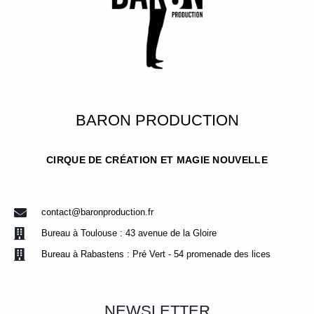
BARON PRODUCTION
CIRQUE DE CRÉATION ET MAGIE NOUVELLE
contact@baronproduction.fr
Bureau à Toulouse : 43 avenue de la Gloire
Bureau à Rabastens : Pré Vert - 54 promenade des lices
NEWSLETTER