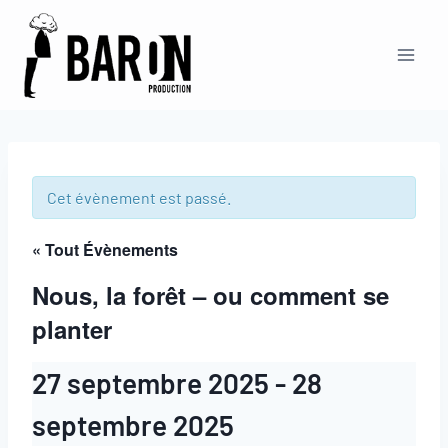
Cet évènement est passé.
« Tout Évènements
Nous, la forêt – ou comment se
planter
27 septembre 2025
-
28
septembre 2025